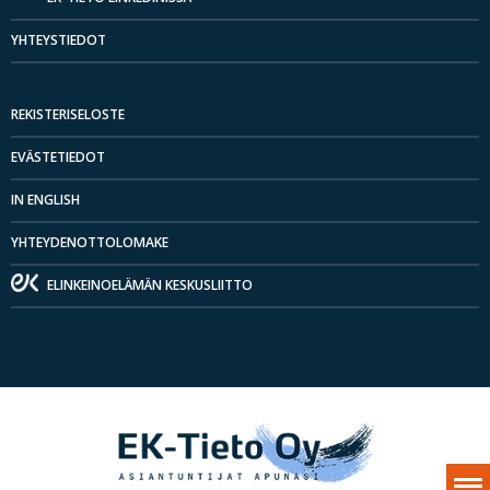
YHTEYSTIEDOT
REKISTERISELOSTE
EVÄSTETIEDOT
IN ENGLISH
YHTEYDENOTTOLOMAKE
ELINKEINOELÄMÄN KESKUSLIITTO