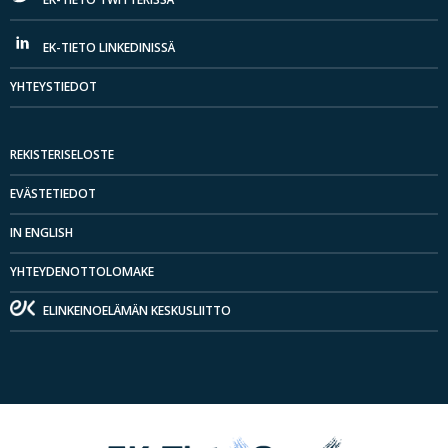
EK-TIETO LINKEDINISSÄ
YHTEYSTIEDOT
REKISTERISELOSTE
EVÄSTETIEDOT
IN ENGLISH
YHTEYDENOTTOLOMAKE
ELINKEINOELÄMÄN KESKUSLIITTO