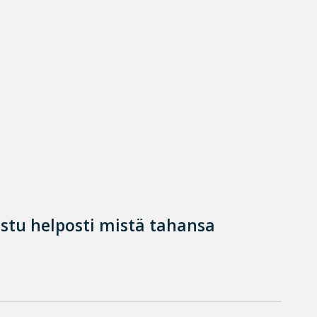
istu helposti mistä tahansa