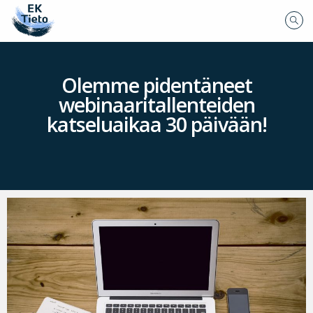
Olemme pidentäneet
webinaaritallenteiden
katseluaikaa 30 päivään!