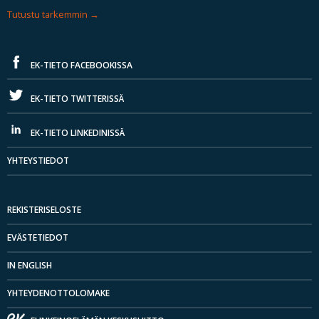
Tutustu tarkemmin
EK-TIETO FACEBOOKISSA
EK-TIETO TWITTERISSÄ
EK-TIETO LINKEDINISSÄ
YHTEYSTIEDOT
REKISTERISELOSTE
EVÄSTETIEDOT
IN ENGLISH
YHTEYDENOTTOLOMAKE