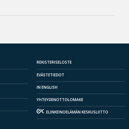
REKISTERISELOSTE
EVÄSTETIEDOT
IN ENGLISH
YHTEYDENOTTOLOMAKE
ELINKEINOELÄMÄN KESKUSLIITTO