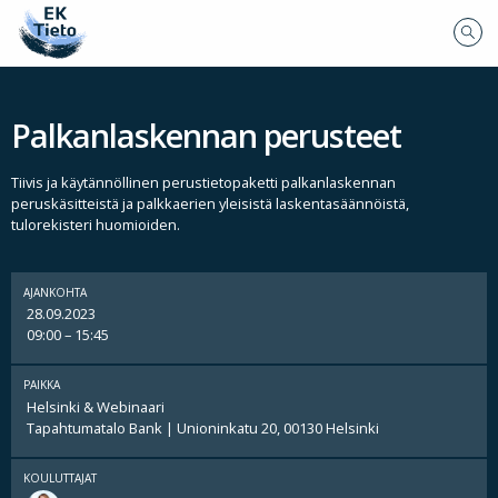
Palkanlaskennan perusteet
Tiivis ja käytännöllinen perustietopaketti palkanlaskennan
peruskäsitteistä ja palkkaerien yleisistä laskentasäännöistä,
tulorekisteri huomioiden.
AJANKOHTA
28.09.2023
09:00 – 15:45
PAIKKA
Helsinki & Webinaari
Tapahtumatalo Bank | Unioninkatu 20, 00130 Helsinki
KOULUTTAJAT