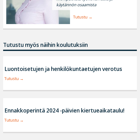
käytännön osaamista
Tutustu
Tutustu myös näihin koulutuksiin
Luontoisetujen ja henkilökuntaetujen verotus
Tutustu
Ennakkoperintä 2024 -päivien kiertueaikataulu!
Tutustu