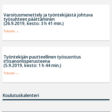
Varoitusmenettely ja työntekijästä johtuva
työsuhteen päättäminen
(26.9.2019, kesto: 3 h 41 min.)
Tutustu
Työntekijän puutteellinen työsuoritus
irtisanomisperusteena
(5.9.2019, kesto: 1 h 44 min.)
Tutustu
Koulutuskalenteri