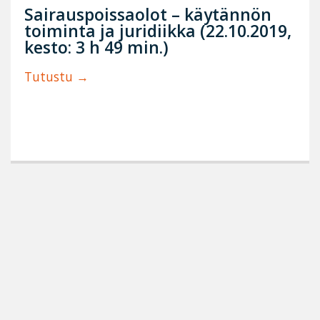
Sairauspoissaolot – käytännön
toiminta ja juridiikka (22.10.2019,
kesto: 3 h 49 min.)
Tutustu