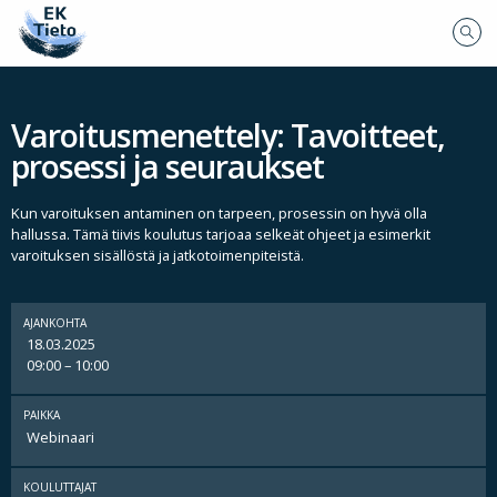
Varoitusmenettely: Tavoitteet,
prosessi ja seuraukset
Kun varoituksen antaminen on tarpeen, prosessin on hyvä olla
hallussa. Tämä tiivis koulutus tarjoaa selkeät ohjeet ja esimerkit
varoituksen sisällöstä ja jatkotoimenpiteistä.
AJANKOHTA
18.03.2025
09:00 – 10:00
PAIKKA
Webinaari
KOULUTTAJAT