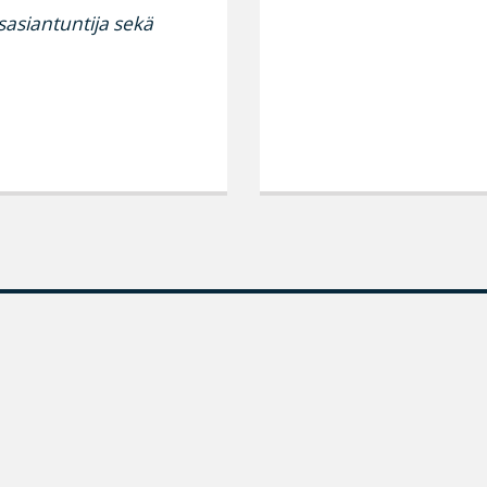
sasiantuntija sekä