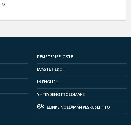
0 %.
REKISTERISELOSTE
EVÄSTETIEDOT
IN ENGLISH
YHTEYDENOTTOLOMAKE
ELINKEINOELÄMÄN KESKUSLIITTO