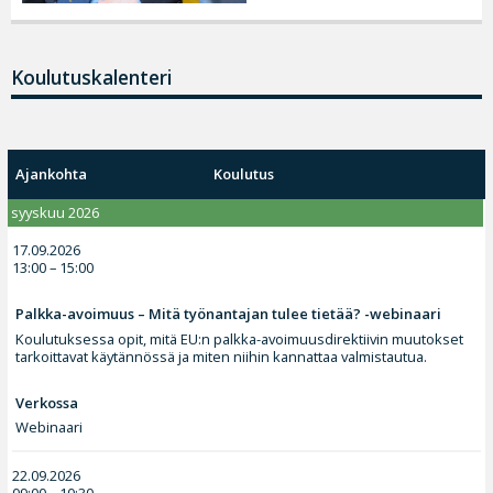
Koulutuskalenteri
Ajankohta
Koulutus
syyskuu 2026
17.09.2026
13:00 – 15:00
Palkka-avoimuus – Mitä työnantajan tulee tietää? -webinaari
Koulutuksessa opit, mitä EU:n palkka-avoimuusdirektiivin muutokset
tarkoittavat käytännössä ja miten niihin kannattaa valmistautua.
Verkossa
Webinaari
22.09.2026