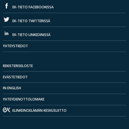
EK-TIETO FACEBOOKISSA
EK-TIETO TWITTERISSÄ
EK-TIETO LINKEDINISSÄ
YHTEYSTIEDOT
REKISTERISELOSTE
EVÄSTETIEDOT
IN ENGLISH
YHTEYDENOTTOLOMAKE
ELINKEINOELÄMÄN KESKUSLIITTO