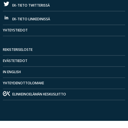
EK-TIETO TWITTERISSÄ
EK-TIETO LINKEDINISSÄ
YHTEYSTIEDOT
REKISTERISELOSTE
EVÄSTETIEDOT
IN ENGLISH
YHTEYDENOTTOLOMAKE
ELINKEINOELÄMÄN KESKUSLIITTO