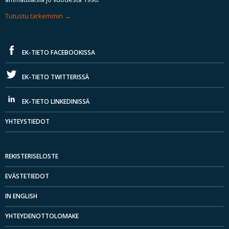
Tutustu tarkemmin
EK-TIETO FACEBOOKISSA
EK-TIETO TWITTERISSÄ
EK-TIETO LINKEDINISSÄ
YHTEYSTIEDOT
REKISTERISELOSTE
EVÄSTETIEDOT
IN ENGLISH
YHTEYDENOTTOLOMAKE