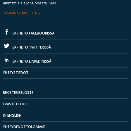
ammattilaisia jo vuodesta 1990.
Tutustu tarkemmin
EK-TIETO FACEBOOKISSA
EK-TIETO TWITTERISSÄ
EK-TIETO LINKEDINISSÄ
YHTEYSTIEDOT
REKISTERISELOSTE
EVÄSTETIEDOT
IN ENGLISH
YHTEYDENOTTOLOMAKE