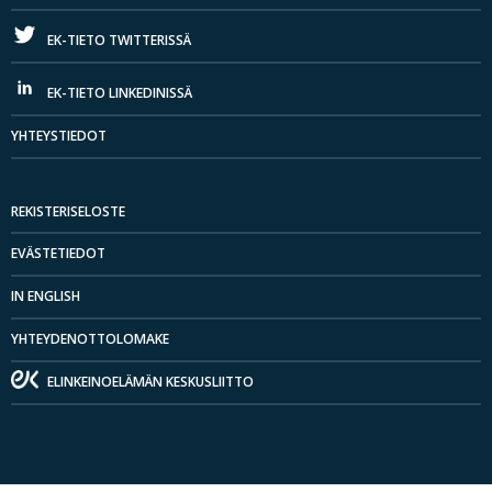
EK-TIETO TWITTERISSÄ
EK-TIETO LINKEDINISSÄ
YHTEYSTIEDOT
REKISTERISELOSTE
EVÄSTETIEDOT
IN ENGLISH
YHTEYDENOTTOLOMAKE
ELINKEINOELÄMÄN KESKUSLIITTO