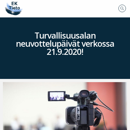
Turvallisuusalan
neuvottelupäivät verkossa
21.9.2020!