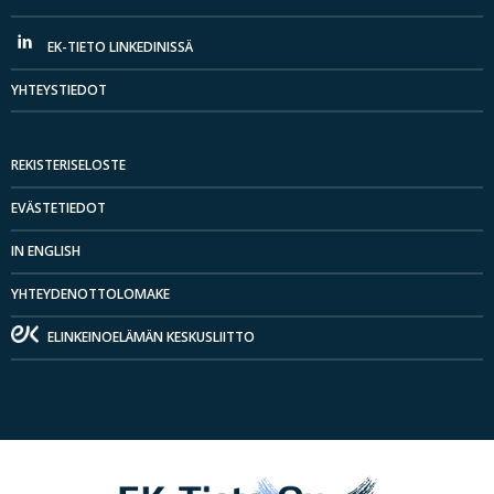
EK-TIETO LINKEDINISSÄ
YHTEYSTIEDOT
REKISTERISELOSTE
EVÄSTETIEDOT
IN ENGLISH
YHTEYDENOTTOLOMAKE
ELINKEINOELÄMÄN KESKUSLIITTO