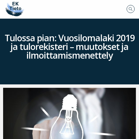
Tulossa pian: Vuosilomalaki 2019
ja tulorekisteri – muutokset ja
ilmoittamismenettely