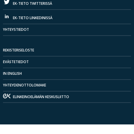
EK-TIETO TWITTERISSÄ
EK-TIETO LINKEDINISSÄ
YHTEYSTIEDOT
REKISTERISELOSTE
EVÄSTETIEDOT
IN ENGLISH
YHTEYDENOTTOLOMAKE
ELINKEINOELÄMÄN KESKUSLIITTO