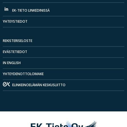
EK-TIETO LINKEDINISSÄ
YHTEYSTIEDOT
REKISTERISELOSTE
EVÄSTETIEDOT
IN ENGLISH
YHTEYDENOTTOLOMAKE
ELINKEINOELÄMÄN KESKUSLIITTO