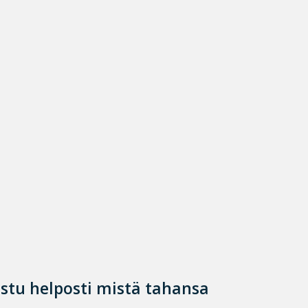
istu helposti mistä tahansa