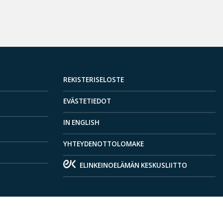
REKISTERISELOSTE
EVÄSTETIEDOT
IN ENGLISH
YHTEYDENOTTOLOMAKE
ELINKEINOELÄMÄN KESKUSLIITTO