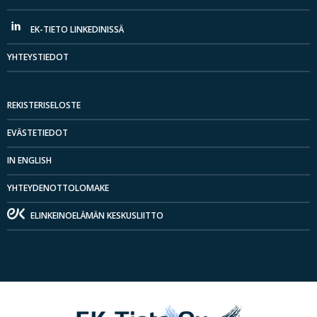
EK-TIETO LINKEDINISSÄ
YHTEYSTIEDOT
REKISTERISELOSTE
EVÄSTETIEDOT
IN ENGLISH
YHTEYDENOTTOLOMAKE
ELINKEINOELÄMÄN KESKUSLIITTO