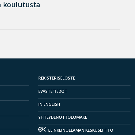
 koulutusta
REKISTERISELOSTE
EVÄSTETIEDOT
IN ENGLISH
YHTEYDENOTTOLOMAKE
ELINKEINOELÄMÄN KESKUSLIITTO