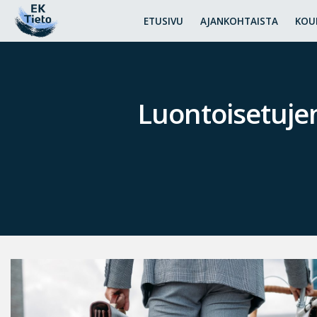
ETUSIVU
AJANKOHTAISTA
KOU
Luontoisetuje