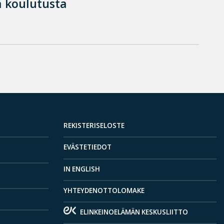
 koulutusta
REKISTERISELOSTE
EVÄSTETIEDOT
IN ENGLISH
YHTEYDENOTTOLOMAKE
ELINKEINOELÄMÄN KESKUSLIITTO