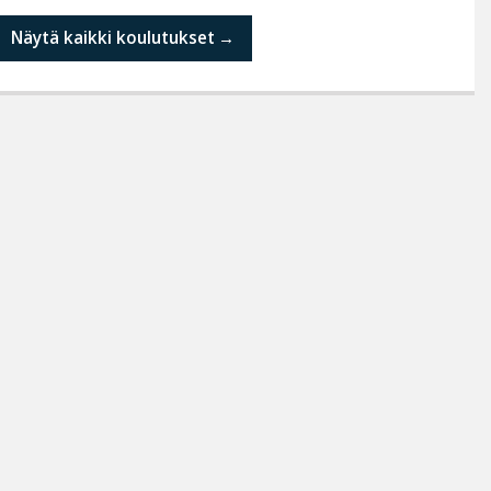
Näytä kaikki koulutukset