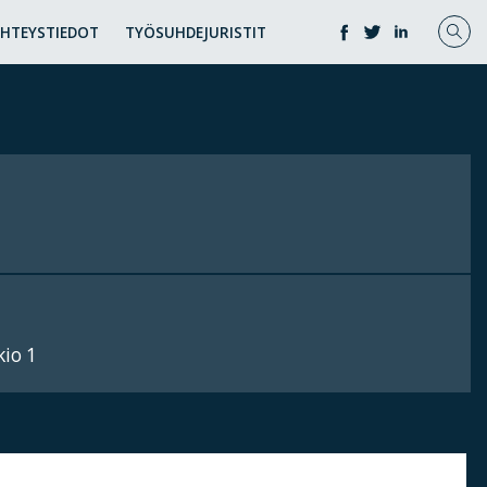
YHTEYSTIEDOT
TYÖSUHDEJURISTIT
io 1