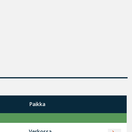
Paikka
Verkossa