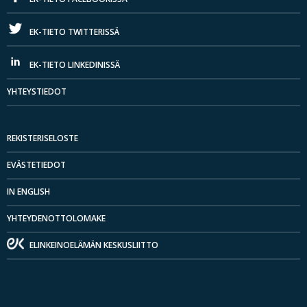
EK-TIETO TWITTERISSÄ
EK-TIETO LINKEDINISSÄ
YHTEYSTIEDOT
REKISTERISELOSTE
EVÄSTETIEDOT
IN ENGLISH
YHTEYDENOTTOLOMAKE
ELINKEINOELÄMÄN KESKUSLIITTO