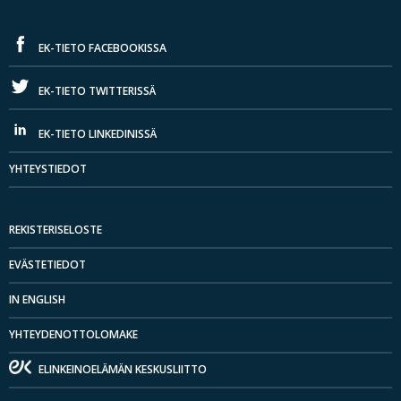
EK-TIETO FACEBOOKISSA
EK-TIETO TWITTERISSÄ
EK-TIETO LINKEDINISSÄ
YHTEYSTIEDOT
REKISTERISELOSTE
EVÄSTETIEDOT
IN ENGLISH
YHTEYDENOTTOLOMAKE
ELINKEINOELÄMÄN KESKUSLIITTO