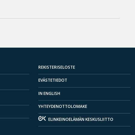
REKISTERISELOSTE
EVÄSTETIEDOT
IN ENGLISH
YHTEYDENOTTOLOMAKE
ELINKEINOELÄMÄN KESKUSLIITTO