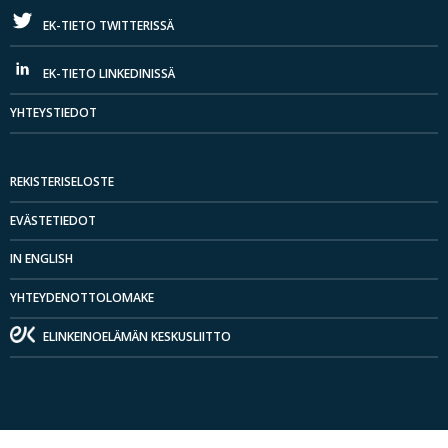
EK-TIETO TWITTERISSÄ
EK-TIETO LINKEDINISSÄ
YHTEYSTIEDOT
REKISTERISELOSTE
EVÄSTETIEDOT
IN ENGLISH
YHTEYDENOTTOLOMAKE
ELINKEINOELÄMÄN KESKUSLIITTO