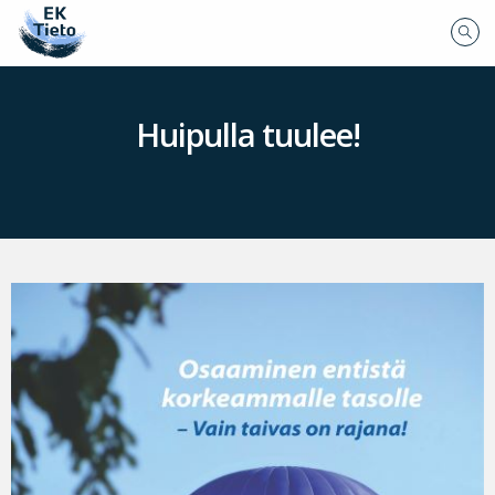
Huipulla tuulee!