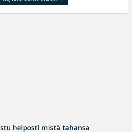
istu helposti mistä tahansa