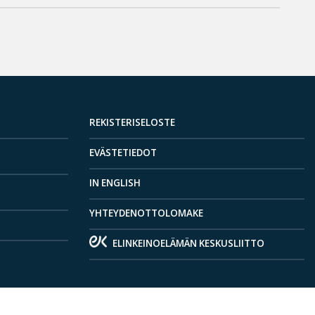
REKISTERISELOSTE
EVÄSTETIEDOT
IN ENGLISH
YHTEYDENOTTOLOMAKE
ELINKEINOELÄMÄN KESKUSLIITTO