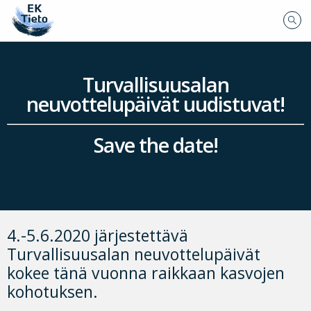
Turvallisuusalan
neuvottelupäivät uudistuvat!
Save the date!
4.-5.6.2020 järjestettävä
Turvallisuusalan neuvottelupäivät
kokee tänä vuonna raikkaan kasvojen
kohotuksen.