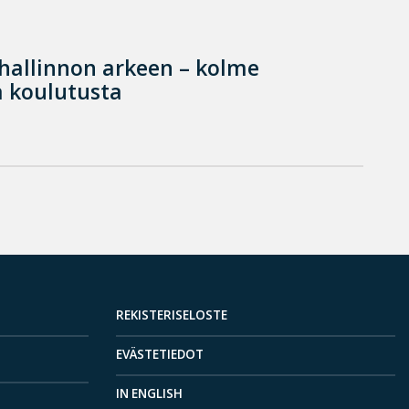
hallinnon arkeen – kolme
 koulutusta
REKISTERISELOSTE
EVÄSTETIEDOT
IN ENGLISH