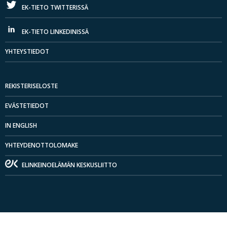
EK-TIETO TWITTERISSÄ
EK-TIETO LINKEDINISSÄ
YHTEYSTIEDOT
REKISTERISELOSTE
EVÄSTETIEDOT
IN ENGLISH
YHTEYDENOTTOLOMAKE
ELINKEINOELÄMÄN KESKUSLIITTO