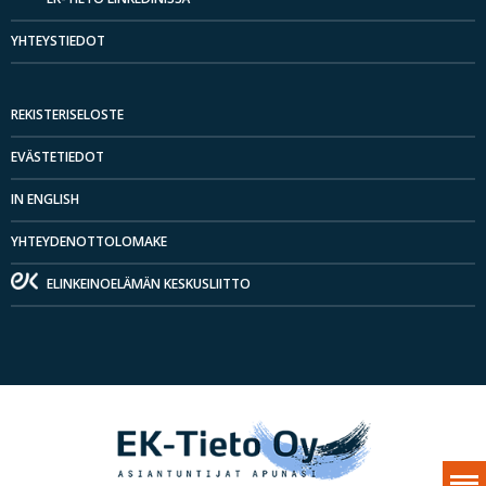
YHTEYSTIEDOT
REKISTERISELOSTE
EVÄSTETIEDOT
IN ENGLISH
YHTEYDENOTTOLOMAKE
ELINKEINOELÄMÄN KESKUSLIITTO