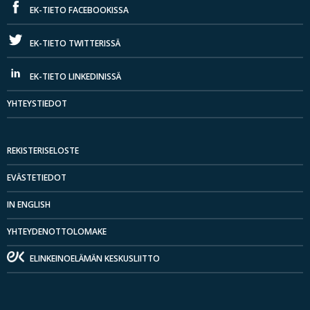
EK-TIETO FACEBOOKISSA
EK-TIETO TWITTERISSÄ
EK-TIETO LINKEDINISSÄ
YHTEYSTIEDOT
REKISTERISELOSTE
EVÄSTETIEDOT
IN ENGLISH
YHTEYDENOTTOLOMAKE
ELINKEINOELÄMÄN KESKUSLIITTO