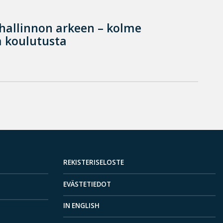
hallinnon arkeen – kolme
 koulutusta
REKISTERISELOSTE
EVÄSTETIEDOT
IN ENGLISH