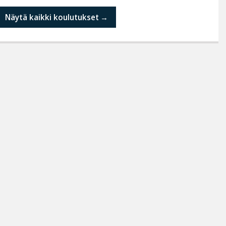
Näytä kaikki koulutukset