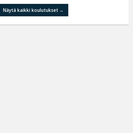
Näytä kaikki koulutukset