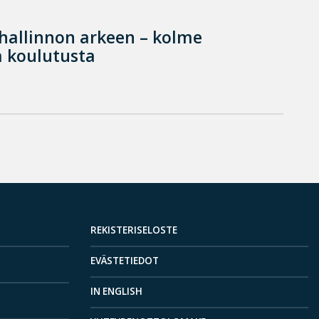
hallinnon arkeen – kolme
 koulutusta
REKISTERISELOSTE
EVÄSTETIEDOT
IN ENGLISH