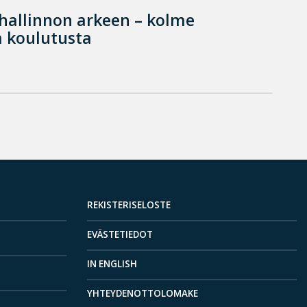
hallinnon arkeen – kolme
 koulutusta
REKISTERISELOSTE
EVÄSTETIEDOT
IN ENGLISH
YHTEYDENOTTOLOMAKE